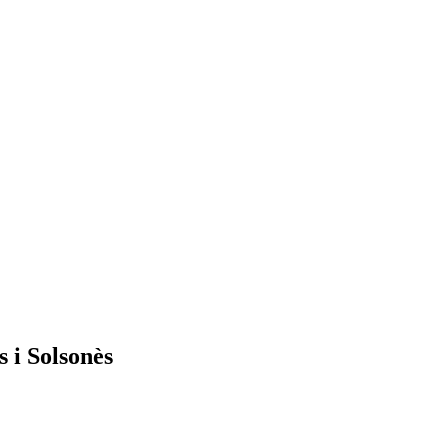
s i Solsonès