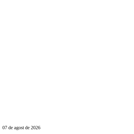
07 de agost de 2026