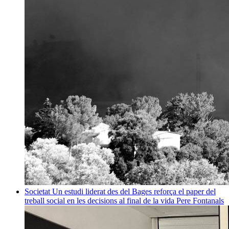
Societat
Un estudi liderat des del Bages reforça el paper del
treball social en les decisions al final de la vida
Pere Fontanals