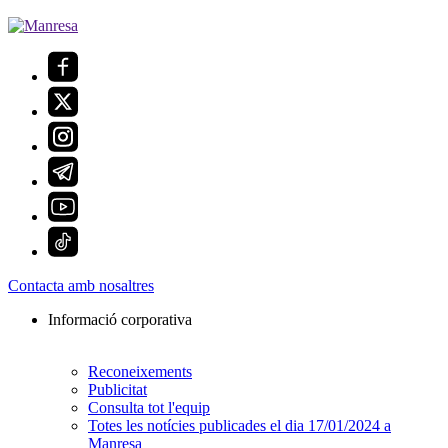
Contacta amb nosaltres
Informació corporativa
Reconeixements
Publicitat
Consulta tot l'equip
Totes les notícies publicades el dia 17/01/2024 a
Manresa