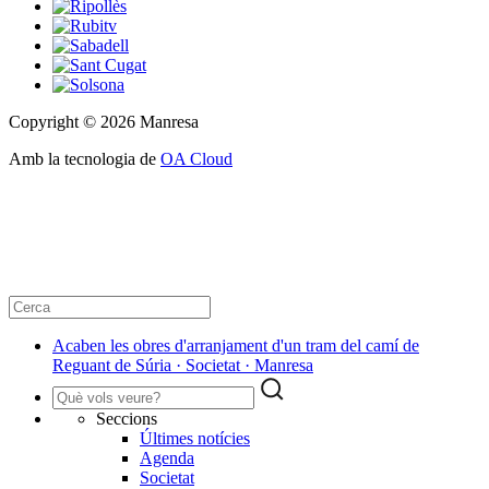
Copyright © 2026 Manresa
Amb la tecnologia de
OA Cloud
Acaben les obres d'arranjament d'un tram del camí de
Reguant de Súria · Societat · Manresa
Seccions
Últimes notícies
Agenda
Societat