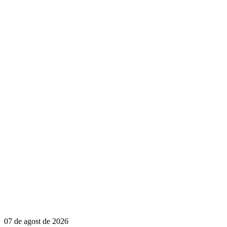
07 de agost de 2026