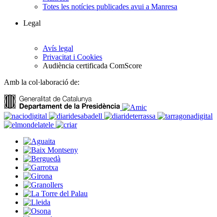
Totes les notícies publicades avui a Manresa
Legal
Avís legal
Privacitat i Cookies
Audiència certificada ComScore
Amb la col·laboració de: