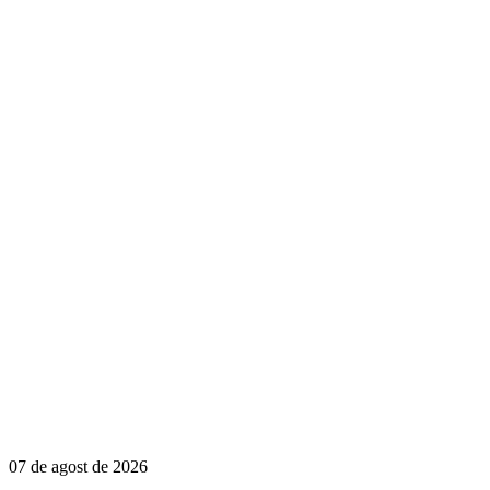
07 de agost de 2026