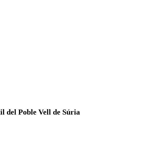
il del Poble Vell de Súria