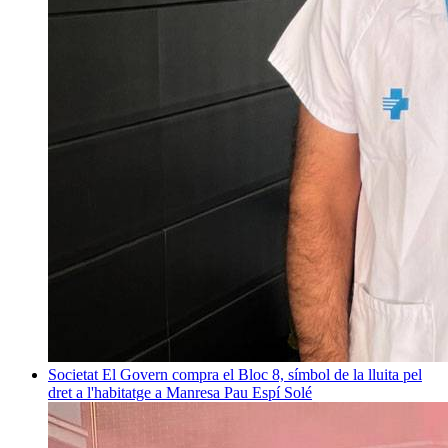
Societat
El Govern compra el Bloc 8, símbol de la lluita pel
dret a l'habitatge a Manresa
Pau Espí Solé