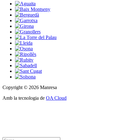
Copyright © 2026 Manresa
Amb la tecnologia de
OA Cloud