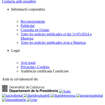
Contacta amb nosaltres
Informació corporativa
Reconeixements
Publicitat
Consulta tot l'equip
Totes les notícies publicades el dia 31/05/2024 a
Manresa
Totes les notícies publicades avui a Manresa
Legal
Avís legal
Privacitat i Cookies
Audiència certificada ComScore
Amb la col·laboració de: