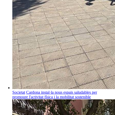
Societat
Cardona instal·la nous espais saludables per
promoure l'activitat física i la mobilitat sostenible