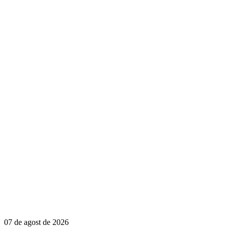
07 de agost de 2026