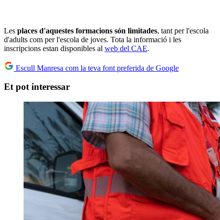
Les
places d'aquestes formacions són limitades
, tant per l'escola
d'adults com per l'escola de joves. Tota la informació i les
inscripcions estan disponibles al
web del CAE
.
Escull Manresa com la teva font preferida de Google
Et pot interessar