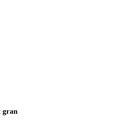
t gran