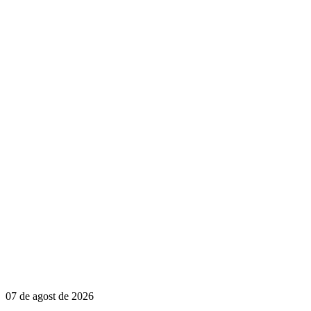
07 de agost de 2026