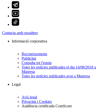
Contacta amb nosaltres
Informació corporativa
Reconeixements
Publicitat
Consulta tot l'equip
Totes les notícies publicades el dia 14/08/2018 a
Manresa
Totes les notícies publicades avui a Manresa
Legal
Avís legal
Privacitat i Cookies
Audiència certificada ComScore