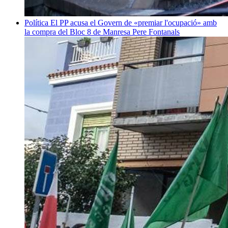
Política
El PP acusa el Govern de «premiar l'ocupació» amb
la compra del Bloc 8 de Manresa
Pere Fontanals