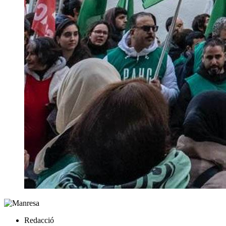
Redacció