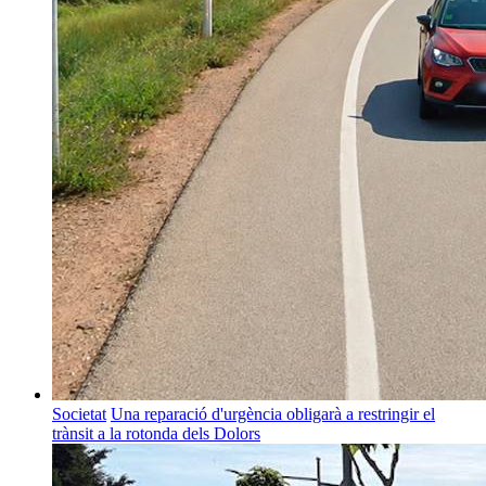
Societat
Una reparació d'urgència obligarà a restringir el
trànsit a la rotonda dels Dolors