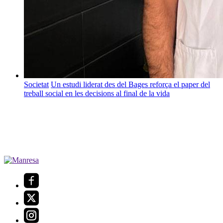
Societat
Un estudi liderat des del Bages reforça el paper del
treball social en les decisions al final de la vida