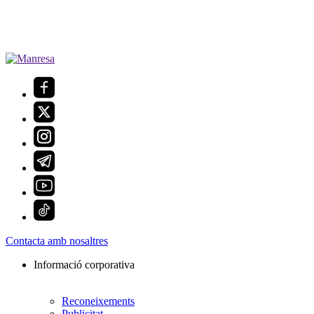
Contacta amb nosaltres
Informació corporativa
Reconeixements
Publicitat