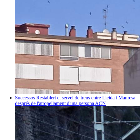
Successos
Restablert el servei de trens entre Lleida i Manresa
després de l'atropellament d'una persona
ACN