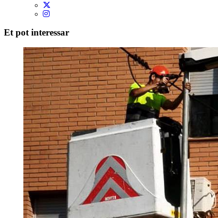
Et pot interessar