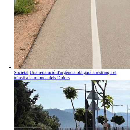
Societat
Una reparació d'urgència obligarà a restringir el
trànsit a la rotonda dels Dolors