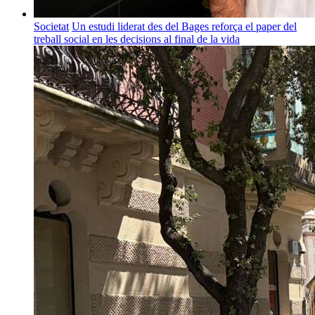
Societat
Un estudi liderat des del Bages reforça el paper del
treball social en les decisions al final de la vida