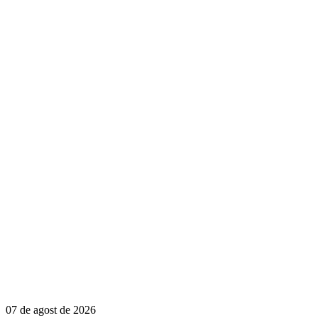
07 de agost de 2026