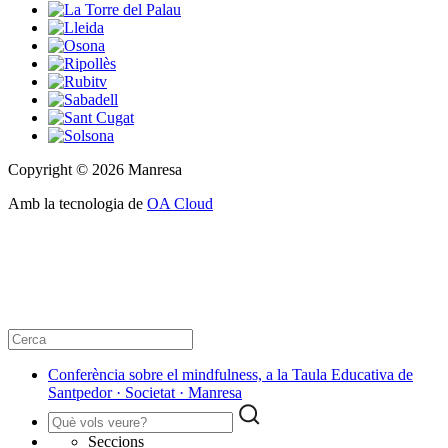
Copyright © 2026 Manresa
Amb la tecnologia de
OA Cloud
Conferència sobre el mindfulness, a la Taula Educativa de
Santpedor · Societat · Manresa
Seccions