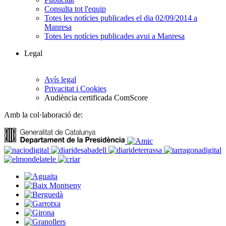
Consulta tot l'equip
Totes les notícies publicades el dia 02/09/2014 a
Manresa
Totes les notícies publicades avui a Manresa
Legal
Avís legal
Privacitat i Cookies
Audiència certificada ComScore
Amb la col·laboració de: