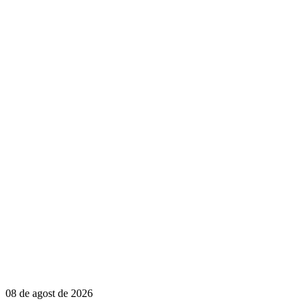
08 de agost de 2026