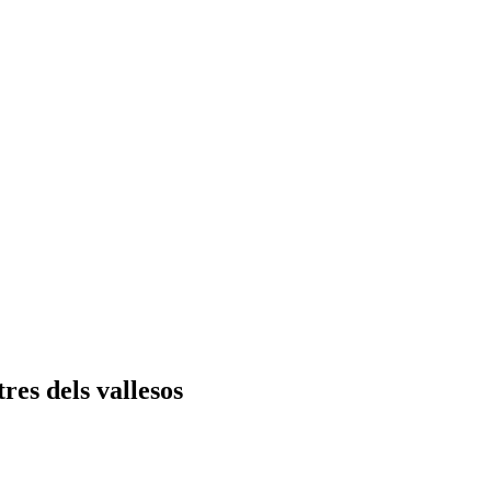
res dels vallesos