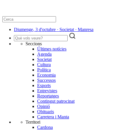
Diumenge, 3 d'octubre · Societat · Manresa
Seccions
Últimes notícies
Agenda
Societat
Cultura
Política
Economia
Successos
Esports
Entrevistes
Reportatges
Contingut patrocinat
Opinió
Obituaris
Carretera i Manta
Territori
Cardona