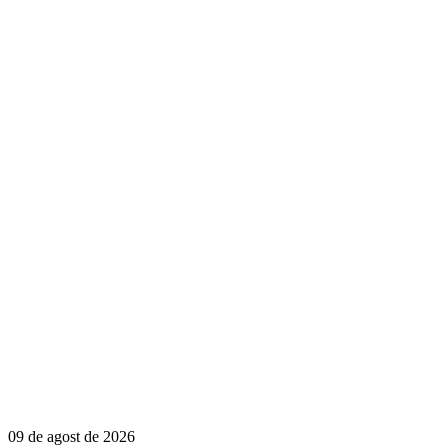
09 de agost de 2026