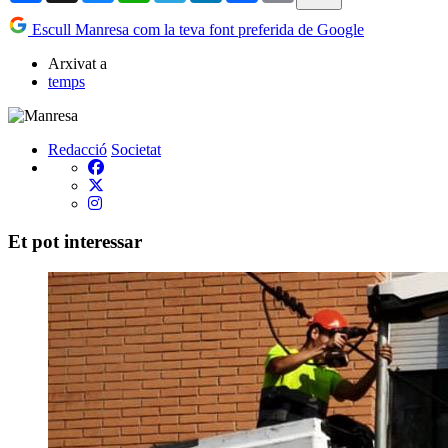
Escull Manresa com la teva font preferida de Google
Arxivat a
temps
Redacció
Societat
Et pot interessar