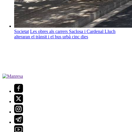
Societat
Les obres als carrers Saclosa i Cardenal Lluch
alteraran el trànsit i el bus urbà cinc dies