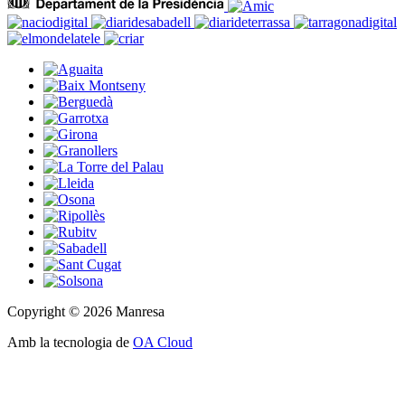
Copyright © 2026 Manresa
Amb la tecnologia de
OA Cloud