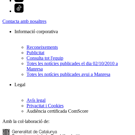
Contacta amb nosaltres
Informació corporativa
Reconeixements
Publicitat
Consulta tot l'equip
Totes les notícies publicades el dia 02/10/2010 a
Manresa
Totes les notícies publicades avui a Manresa
Legal
Avís legal
Privacitat i Cookies
Audiència certificada ComScore
Amb la col·laboració de: