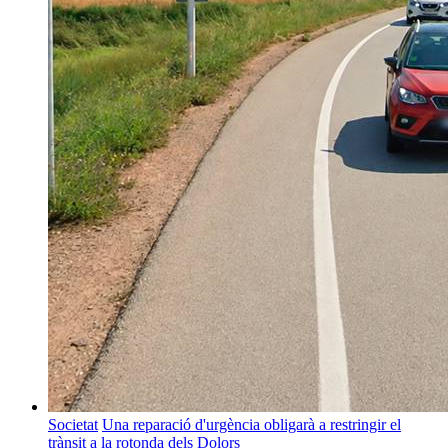
Societat
Una reparació d'urgència obligarà a restringir el
trànsit a la rotonda dels Dolors