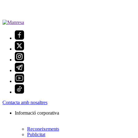
Contacta amb nosaltres
Informació corporativa
Reconeixements
Publicitat