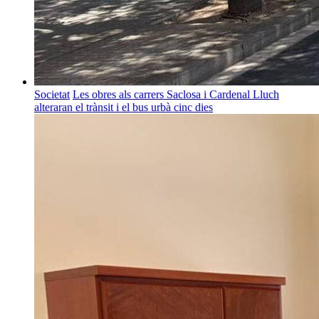
Societat
Les obres als carrers Saclosa i Cardenal Lluch
alteraran el trànsit i el bus urbà cinc dies