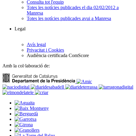
Consulta tot l'equip
Totes les notícies publicades el dia 02/02/2012 a
Manresa
Totes les notícies publicades avui a Manresa
Legal
Avís legal
Privacitat i Cookies
Audiència certificada ComScore
Amb la col·laboració de: