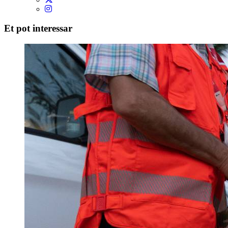
Et pot interessar