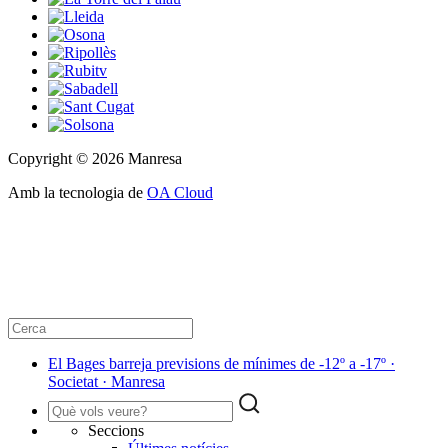
Copyright © 2026 Manresa
Amb la tecnologia de
OA Cloud
El Bages barreja previsions de mínimes de -12º a -17º ·
Societat · Manresa
Seccions