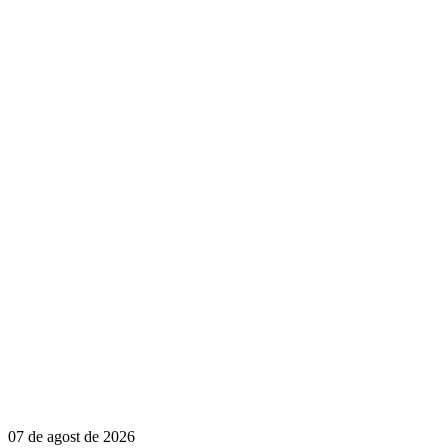
07 de agost de 2026