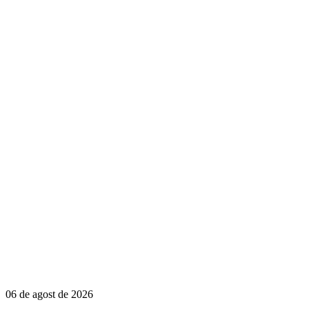
06 de agost de 2026