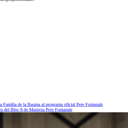
da Família de la Bauma al programa oficial
Pere Fontanals
pra del Bloc 8 de Manresa
Pere Fontanals