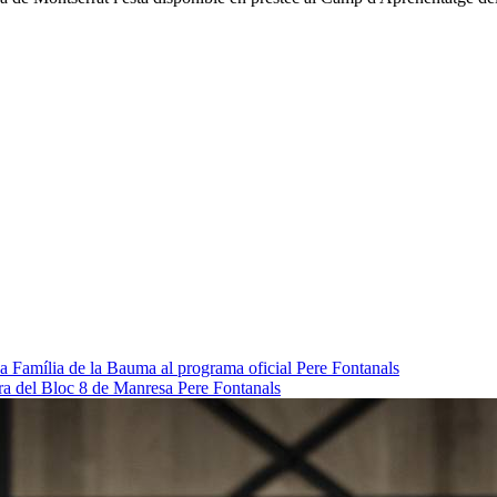
da Família de la Bauma al programa oficial
Pere Fontanals
pra del Bloc 8 de Manresa
Pere Fontanals