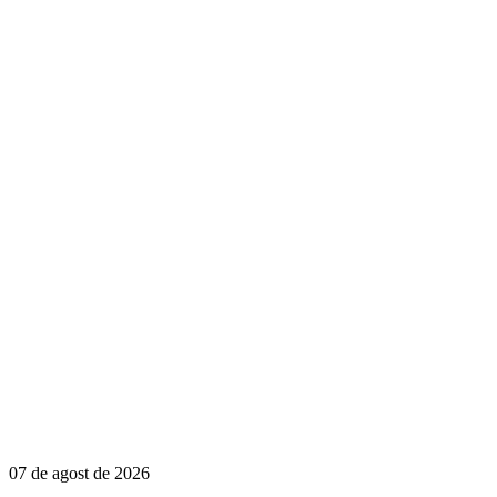
07 de agost de 2026