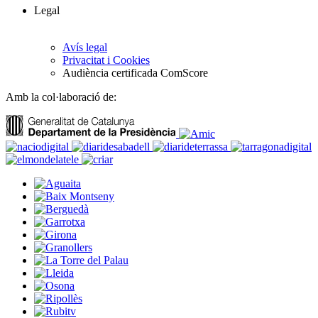
Legal
Avís legal
Privacitat i Cookies
Audiència certificada ComScore
Amb la col·laboració de: