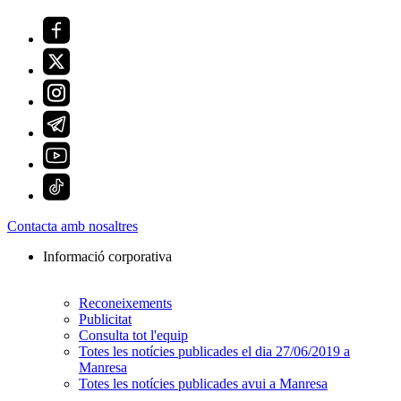
Contacta amb nosaltres
Informació corporativa
Reconeixements
Publicitat
Consulta tot l'equip
Totes les notícies publicades el dia 27/06/2019 a
Manresa
Totes les notícies publicades avui a Manresa