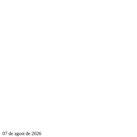
07 de agost de 2026