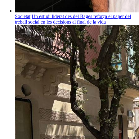
Societat
Un estudi liderat des del Bages reforça el paper del
treball social en les decisions al final de la vida