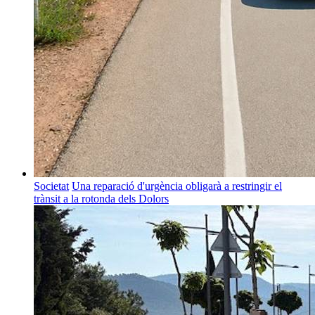
Societat
Una reparació d'urgència obligarà a restringir el
trànsit a la rotonda dels Dolors