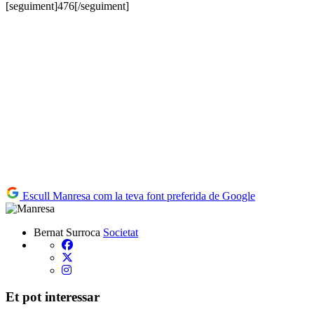
[seguiment]476[/seguiment]
Escull Manresa com la teva font preferida de Google
Bernat Surroca
Societat
Et pot interessar