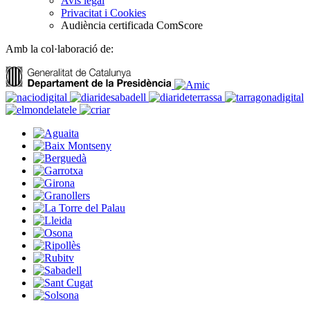
Avís legal
Privacitat i Cookies
Audiència certificada ComScore
Amb la col·laboració de: