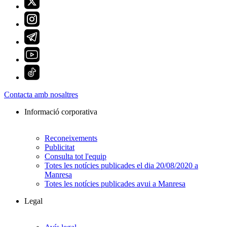
Contacta amb nosaltres
Informació corporativa
Reconeixements
Publicitat
Consulta tot l'equip
Totes les notícies publicades el dia 20/08/2020 a
Manresa
Totes les notícies publicades avui a Manresa
Legal