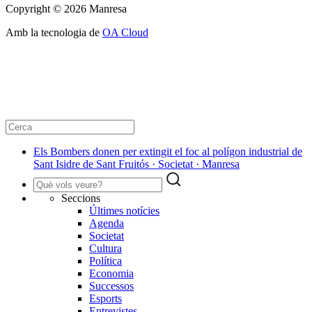
Copyright © 2026 Manresa
Amb la tecnologia de
OA Cloud
Els Bombers donen per extingit el foc al polígon industrial de
Sant Isidre de Sant Fruitós · Societat · Manresa
Seccions
Últimes notícies
Agenda
Societat
Cultura
Política
Economia
Successos
Esports
Entrevistes