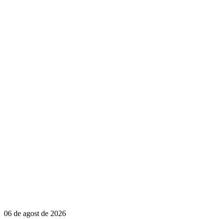
06 de agost de 2026