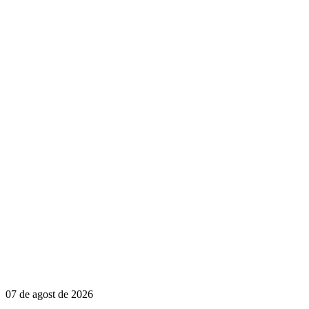
07 de agost de 2026