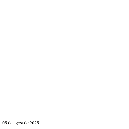
06 de agost de 2026