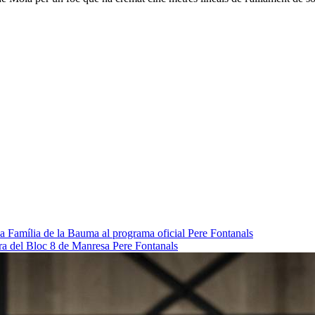
da Família de la Bauma al programa oficial
Pere Fontanals
pra del Bloc 8 de Manresa
Pere Fontanals