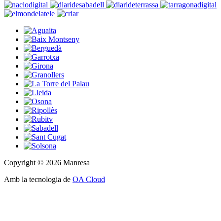
Copyright © 2026 Manresa
Amb la tecnologia de
OA Cloud