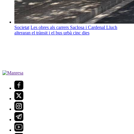
Societat
Les obres als carrers Saclosa i Cardenal Lluch
alteraran el trànsit i el bus urbà cinc dies