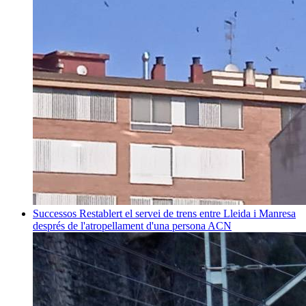
Successos
Restablert el servei de trens entre Lleida i Manresa
després de l'atropellament d'una persona
ACN