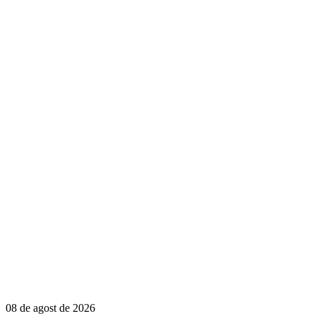
08 de agost de 2026