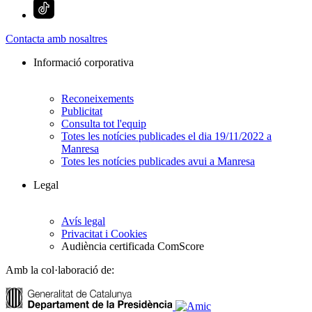
Contacta amb nosaltres
Informació corporativa
Reconeixements
Publicitat
Consulta tot l'equip
Totes les notícies publicades el dia 19/11/2022 a
Manresa
Totes les notícies publicades avui a Manresa
Legal
Avís legal
Privacitat i Cookies
Audiència certificada ComScore
Amb la col·laboració de: