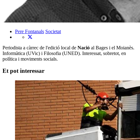
Pere Fontanals
Societat
Periodista a càrrec de l'edició local de
Nació
al Bages i el Moianès.
Informàtica (UVic) i Filosofia (UNED). Interessat, sobretot, en
política i moviments socials.
Et pot interessar