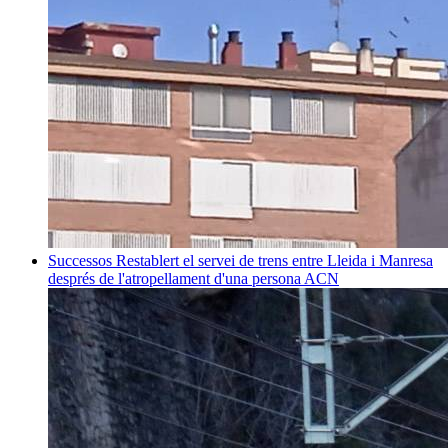
Successos
Restablert el servei de trens entre Lleida i Manresa
després de l'atropellament d'una persona
ACN