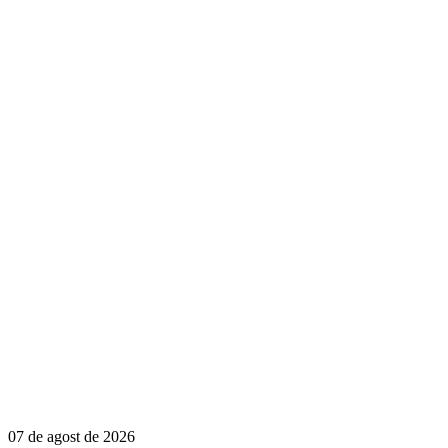
07 de agost de 2026