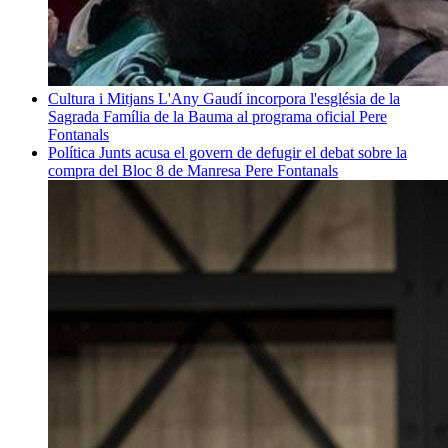
Cultura i Mitjans
L'Any Gaudí incorpora l'església de la
Sagrada Família de la Bauma al programa oficial
Pere
Fontanals
Política
Junts acusa el govern de defugir el debat sobre la
compra del Bloc 8 de Manresa
Pere Fontanals