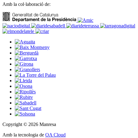
Amb la col·laboració de:
Copyright © 2026 Manresa
Amb la tecnologia de
OA Cloud