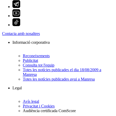
Contacta amb nosaltres
Informació corporativa
Reconeixements
Publicitat
Consulta tot l'equip
Totes les notícies publicades el dia 18/08/2009 a
Manresa
Totes les notícies publicades avui a Manresa
Legal
Avís legal
Privacitat i Cookies
Audiència certificada ComScore