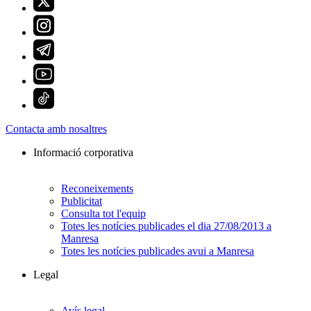
Contacta amb nosaltres
Informació corporativa
Reconeixements
Publicitat
Consulta tot l'equip
Totes les notícies publicades el dia 27/08/2013 a
Manresa
Totes les notícies publicades avui a Manresa
Legal
Avís legal