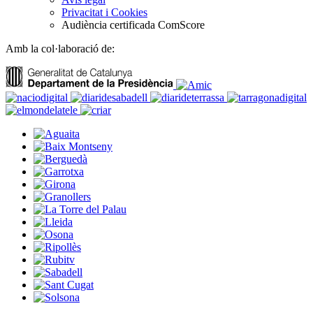
Privacitat i Cookies
Audiència certificada ComScore
Amb la col·laboració de: