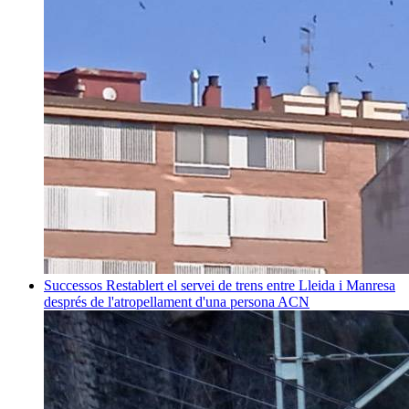
Successos
Restablert el servei de trens entre Lleida i Manresa
després de l'atropellament d'una persona
ACN