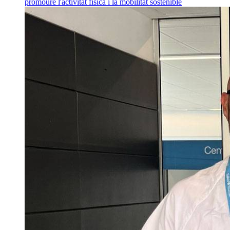
promoure l'activitat física i la mobilitat sostenible