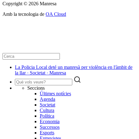
Copyright © 2026 Manresa
Amb la tecnologia de
OA Cloud
La Policia Local deté un manresà per violència en l'àmbit de
la llar · Societat · Manresa
Seccions
Últimes notícies
Agenda
Societat
Cultura
Política
Economia
Successos
Esports
Entrevistes