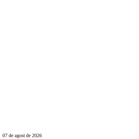
07 de agost de 2026