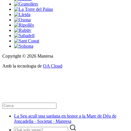
Copyright © 2026 Manresa
Amb la tecnologia de
OA Cloud
La Seu acull una sardana en honor a la Mare de Déu de
Joncadella · Societat · Manresa