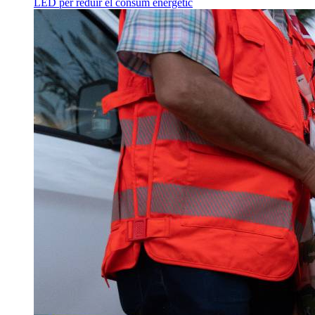
LED per reduir el consum energètic