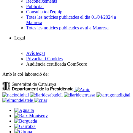
Reconeixements
Publicitat
Consulta tot l'equip
Totes les notícies publicades el dia 01/04/2024 a
Manresa
Totes les notícies publicades avui a Manresa
Legal
Avís legal
Privacitat i Cookies
Audiència certificada ComScore
Amb la col·laboració de: