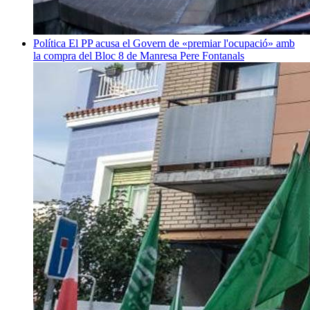
Política
El PP acusa el Govern de «premiar l'ocupació» amb
la compra del Bloc 8 de Manresa
Pere Fontanals