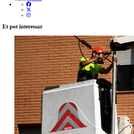
Et pot interessar