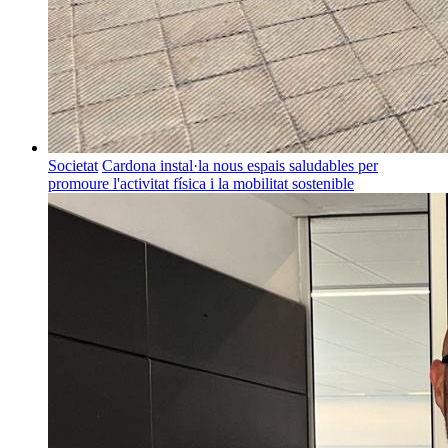
Societat
Cardona instal·la nous espais saludables per
promoure l'activitat física i la mobilitat sostenible