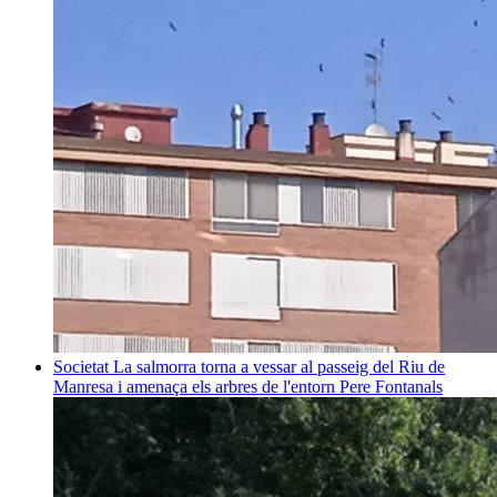
Societat
La salmorra torna a vessar al passeig del Riu de
Manresa i amenaça els arbres de l'entorn
Pere Fontanals