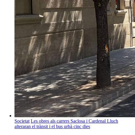
Societat
Les obres als carrers Saclosa i Cardenal Lluch
alteraran el trànsit i el bus urbà cinc dies