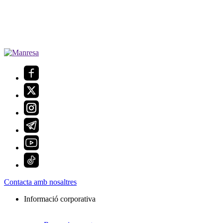
Contacta amb nosaltres
Informació corporativa