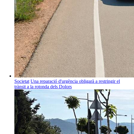
Societat
Una reparació d'urgència obligarà a restringir el
trànsit a la rotonda dels Dolors