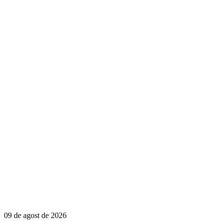
09 de agost de 2026