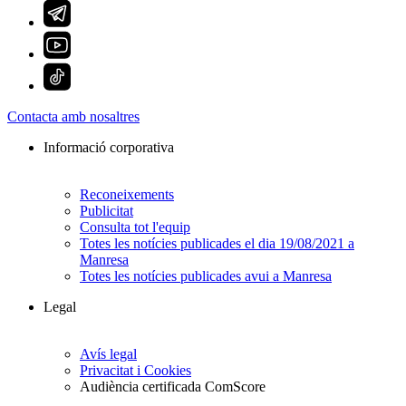
Contacta amb nosaltres
Informació corporativa
Reconeixements
Publicitat
Consulta tot l'equip
Totes les notícies publicades el dia 19/08/2021 a
Manresa
Totes les notícies publicades avui a Manresa
Legal
Avís legal
Privacitat i Cookies
Audiència certificada ComScore