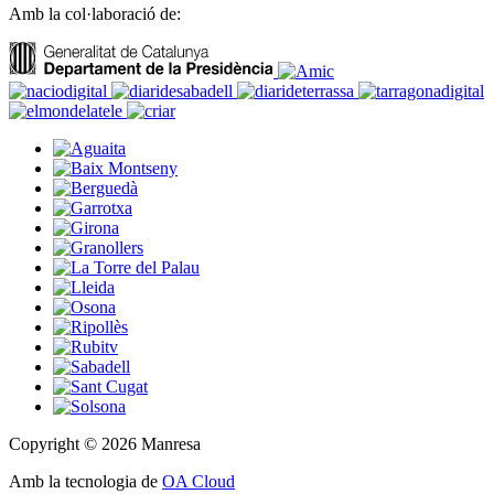
Amb la col·laboració de:
Copyright © 2026 Manresa
Amb la tecnologia de
OA Cloud