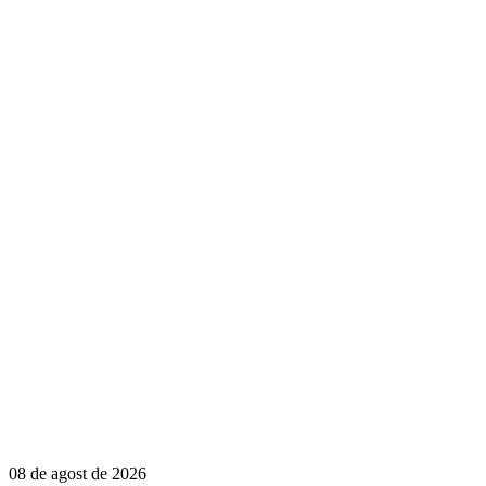
08 de agost de 2026