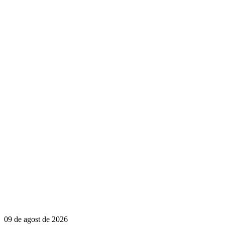
09 de agost de 2026