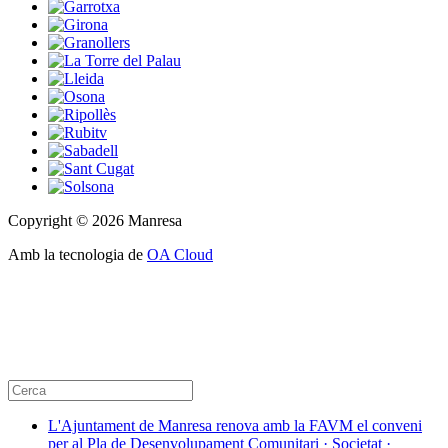
Copyright © 2026 Manresa
Amb la tecnologia de
OA Cloud
L'Ajuntament de Manresa renova amb la FAVM el conveni
per al Pla de Desenvolupament Comunitari · Societat ·