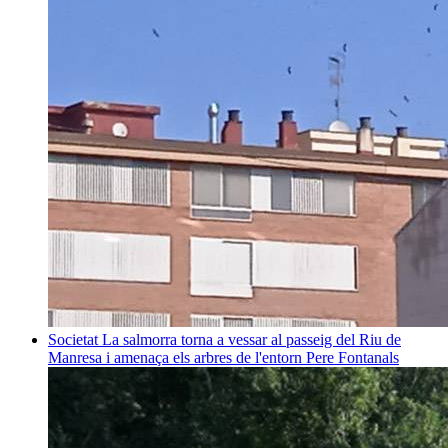
Societat
La salmorra torna a vessar al passeig del Riu de
Manresa i amenaça els arbres de l'entorn
Pere Fontanals