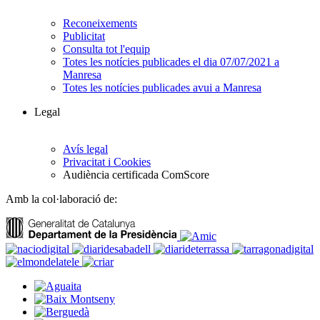
Reconeixements
Publicitat
Consulta tot l'equip
Totes les notícies publicades el dia 07/07/2021 a
Manresa
Totes les notícies publicades avui a Manresa
Legal
Avís legal
Privacitat i Cookies
Audiència certificada ComScore
Amb la col·laboració de: