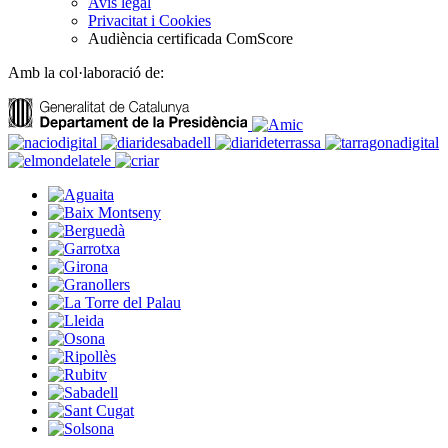
Avís legal
Privacitat i Cookies
Audiència certificada ComScore
Amb la col·laboració de: