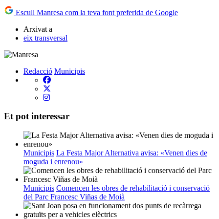
Escull Manresa com la teva font preferida de Google
Arxivat a
eix transversal
Redacció
Municipis
Et pot interessar
Municipis
La Festa Major Alternativa avisa: «Venen dies de
moguda i enrenou»
Municipis
Comencen les obres de rehabilitació i conservació
del Parc Francesc Viñas de Moià