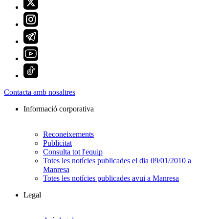
Contacta amb nosaltres
Informació corporativa
Reconeixements
Publicitat
Consulta tot l'equip
Totes les notícies publicades el dia 09/01/2010 a
Manresa
Totes les notícies publicades avui a Manresa
Legal