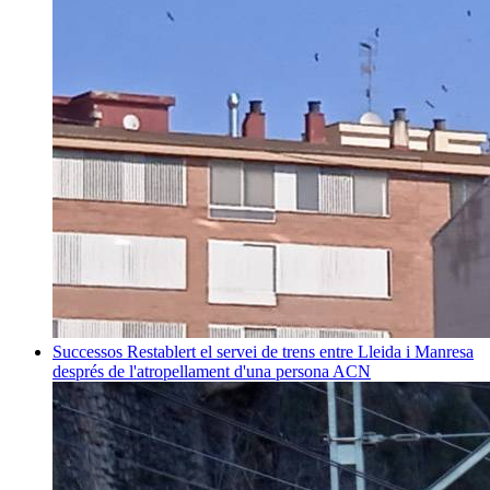
Successos
Restablert el servei de trens entre Lleida i Manresa
després de l'atropellament d'una persona
ACN