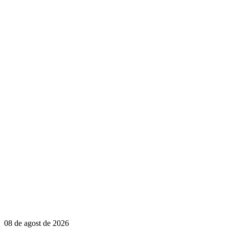
08 de agost de 2026