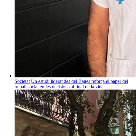
Societat
Un estudi liderat des del Bages reforça el paper del
treball social en les decisions al final de la vida