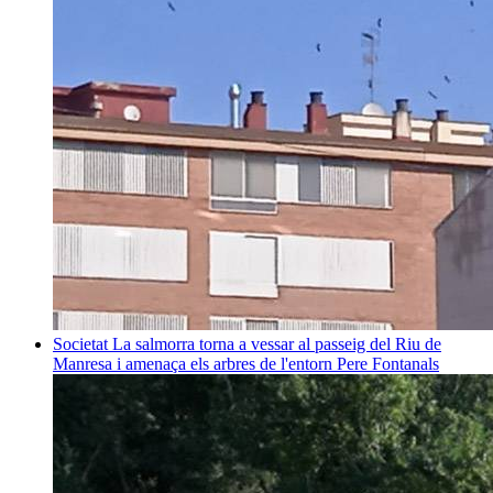
Societat
La salmorra torna a vessar al passeig del Riu de
Manresa i amenaça els arbres de l'entorn
Pere Fontanals