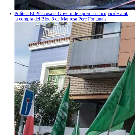
Política
El PP acusa el Govern de «premiar l'ocupació» amb
la compra del Bloc 8 de Manresa
Pere Fontanals