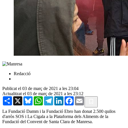
Redacció
Publicat el 03 de març de 2021 a les 23:04
Actualitzat el 03 de març de 2021 a les 23:12
Share
X
Bluesky
WhatsApp
Telegram
LinkedIn
Facebook
Email
La Fundació Damm i la Fundació Ebro han donat 2.500 quilos
d'arròs SOS i La Cigala a la Plataforma dels Aliments de la
Fundació del Convent de Santa Clara de Manresa.