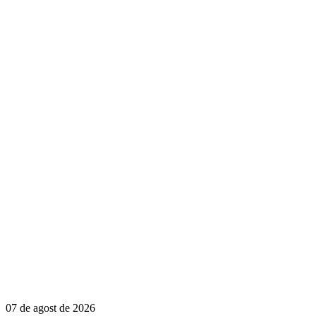
07 de agost de 2026