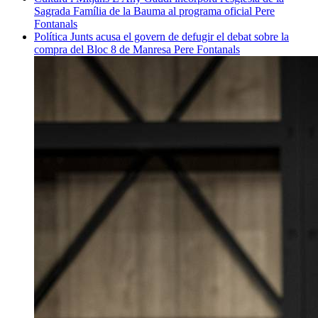
Sagrada Família de la Bauma al programa oficial
Pere
Fontanals
Política
Junts acusa el govern de defugir el debat sobre la
compra del Bloc 8 de Manresa
Pere Fontanals