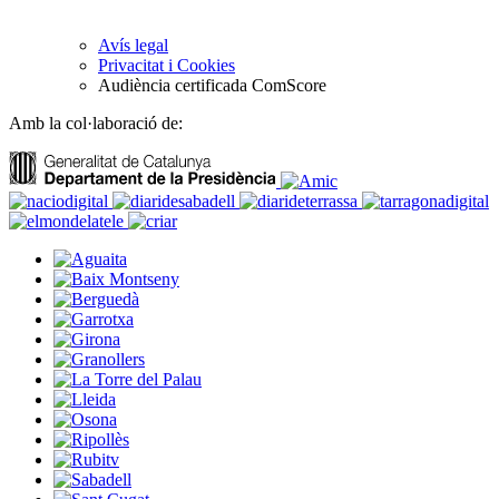
Avís legal
Privacitat i Cookies
Audiència certificada ComScore
Amb la col·laboració de: