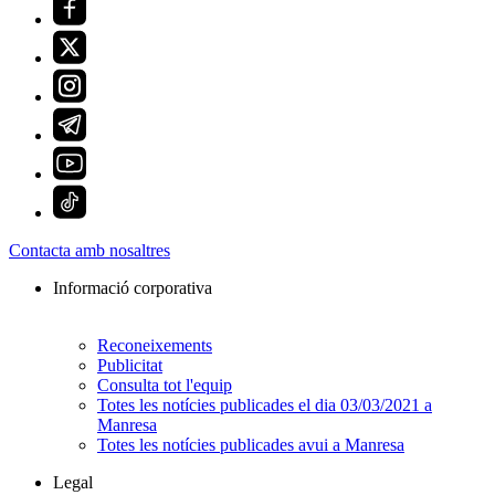
Contacta amb nosaltres
Informació corporativa
Reconeixements
Publicitat
Consulta tot l'equip
Totes les notícies publicades el dia 03/03/2021 a
Manresa
Totes les notícies publicades avui a Manresa
Legal