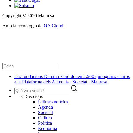
Copyright © 2026 Manresa
Amb la tecnologia de
OA Cloud
Les fundacions Damm i Ebro donen 2.500 quilograms d'arròs
a la Plataforma dels Aliments · Societat · Manresa
Seccions
Últimes notícies
Agenda
Societat
Cultura
Política
Economia