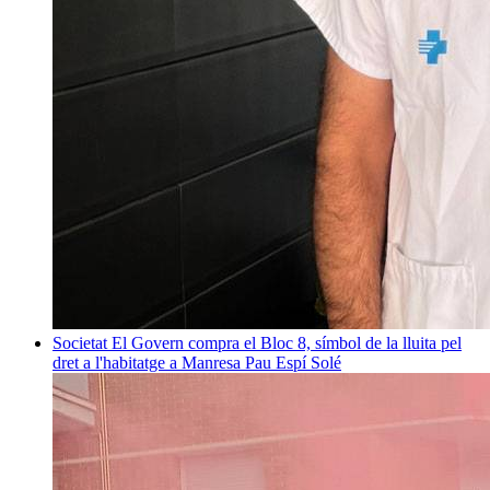
Societat
El Govern compra el Bloc 8, símbol de la lluita pel
dret a l'habitatge a Manresa
Pau Espí Solé