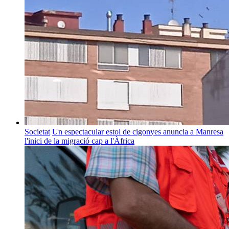
Societat
Un espectacular estol de cigonyes anuncia a Manresa
l'inici de la migració cap a l'Àfrica