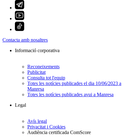
Contacta amb nosaltres
Informació corporativa
Reconeixements
Publicitat
Consulta tot l'equip
Totes les notícies publicades el dia 10/06/2023 a
Manresa
Totes les notícies publicades avui a Manresa
Legal
Avís legal
Privacitat i Cookies
Audiència certificada ComScore