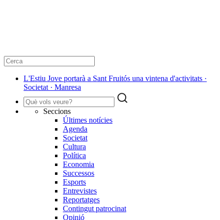
L'Estiu Jove portarà a Sant Fruitós una vintena d'activitats ·
Societat · Manresa
Seccions
Últimes notícies
Agenda
Societat
Cultura
Política
Economia
Successos
Esports
Entrevistes
Reportatges
Contingut patrocinat
Opinió