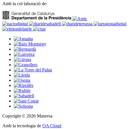
Amb la col·laboració de:
Copyright © 2026 Manresa
Amb la tecnologia de
OA Cloud