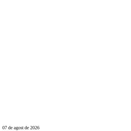
07 de agost de 2026