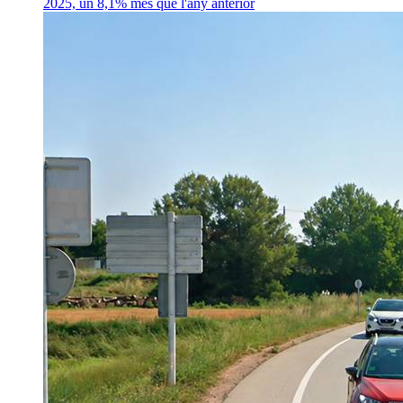
2025, un 8,1% més que l'any anterior