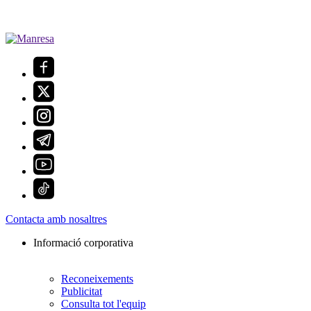
Contacta amb nosaltres
Informació corporativa
Reconeixements
Publicitat
Consulta tot l'equip