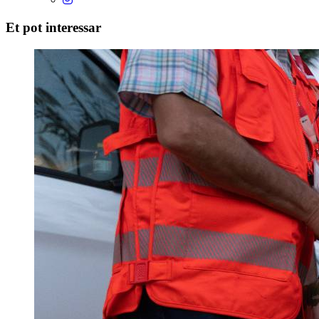
Et pot interessar