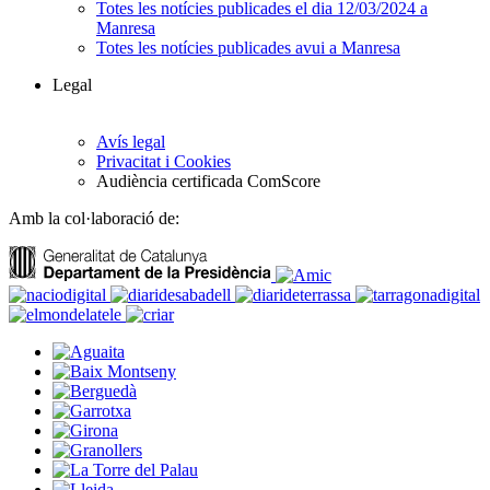
Totes les notícies publicades el dia 12/03/2024 a
Manresa
Totes les notícies publicades avui a Manresa
Legal
Avís legal
Privacitat i Cookies
Audiència certificada ComScore
Amb la col·laboració de: