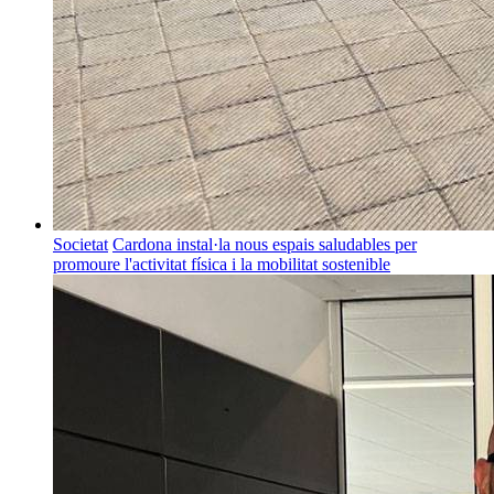
Societat
Cardona instal·la nous espais saludables per
promoure l'activitat física i la mobilitat sostenible