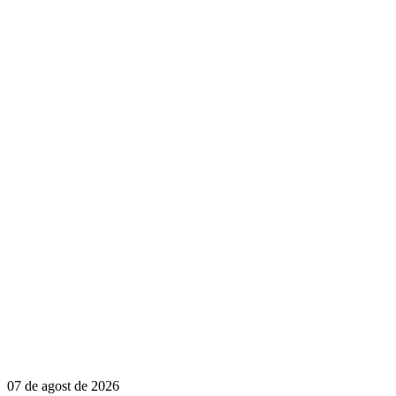
07 de agost de 2026