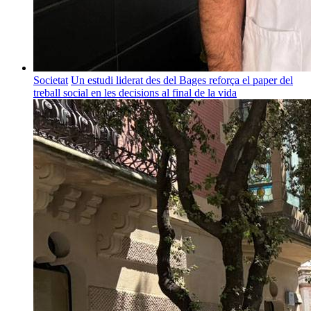
Societat
Un estudi liderat des del Bages reforça el paper del
treball social en les decisions al final de la vida