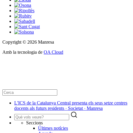
Copyright © 2026 Manresa
Amb la tecnologia de
OA Cloud
L'ICS de la Catalunya Central presenta els seus setze centres
docents als futurs residents · Societat · Manresa
Seccions
Últimes notícies