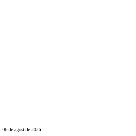
06 de agost de 2026