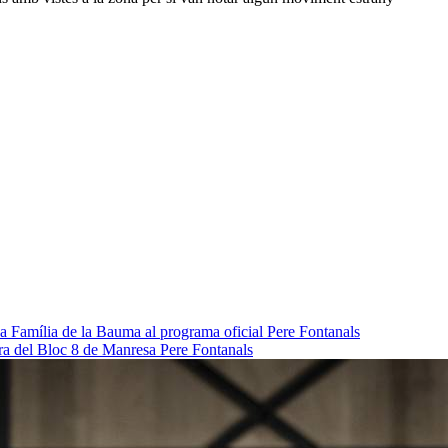
da Família de la Bauma al programa oficial
Pere Fontanals
pra del Bloc 8 de Manresa
Pere Fontanals