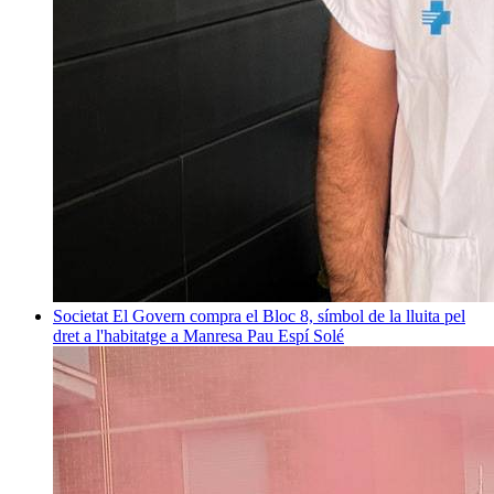
Societat
El Govern compra el Bloc 8, símbol de la lluita pel
dret a l'habitatge a Manresa
Pau Espí Solé