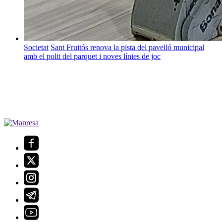
Societat
Sant Fruitós renova la pista del pavelló municipal
amb el polit del parquet i noves línies de joc