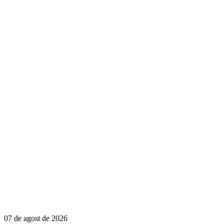
07 de agost de 2026