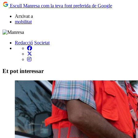
Escull Manresa com la teva font preferida de Google
Arxivat a
mobilitat
Redacció
Societat
Et pot interessar