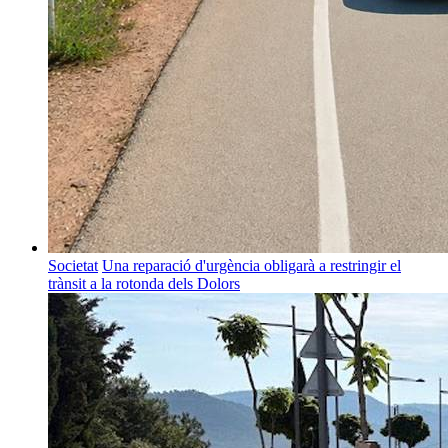
Societat
Una reparació d'urgència obligarà a restringir el
trànsit a la rotonda dels Dolors