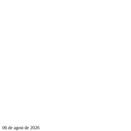
06 de agost de 2026