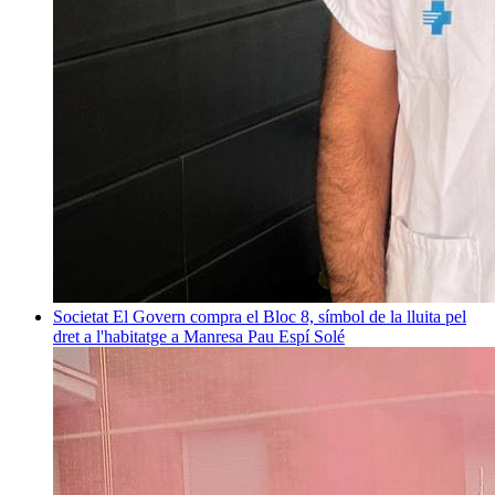
Societat
El Govern compra el Bloc 8, símbol de la lluita pel
dret a l'habitatge a Manresa
Pau Espí Solé