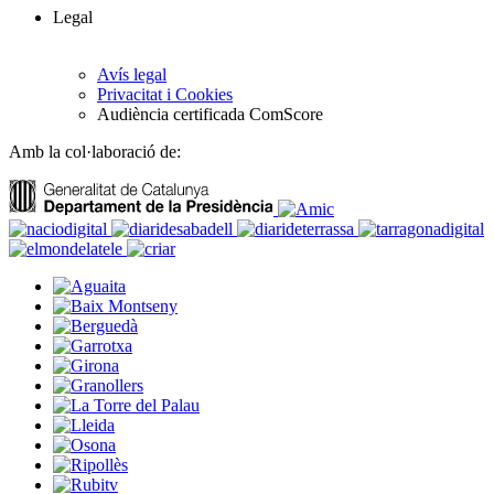
Legal
Avís legal
Privacitat i Cookies
Audiència certificada ComScore
Amb la col·laboració de: