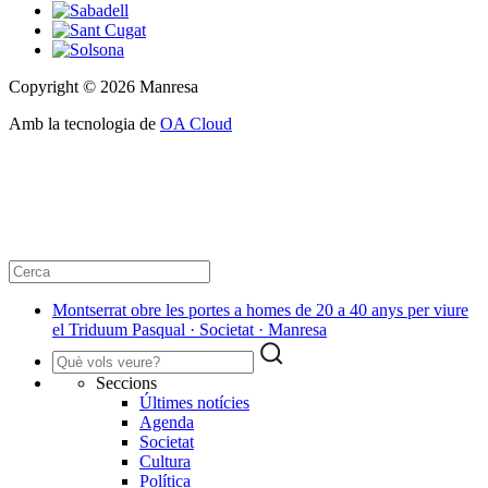
Copyright © 2026 Manresa
Amb la tecnologia de
OA Cloud
Montserrat obre les portes a homes de 20 a 40 anys per viure
el Triduum Pasqual · Societat · Manresa
Seccions
Últimes notícies
Agenda
Societat
Cultura
Política