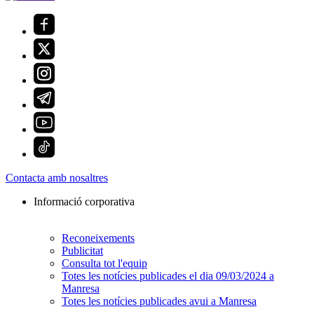
Contacta amb nosaltres
Informació corporativa
Reconeixements
Publicitat
Consulta tot l'equip
Totes les notícies publicades el dia 09/03/2024 a
Manresa
Totes les notícies publicades avui a Manresa