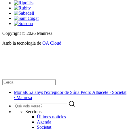
Copyright © 2026 Manresa
Amb la tecnologia de
OA Cloud
Mor als 52 anys l'exregidor de Súria Pedro Albacete · Societat
· Manresa
Seccions
Últimes notícies
Agenda
Societat