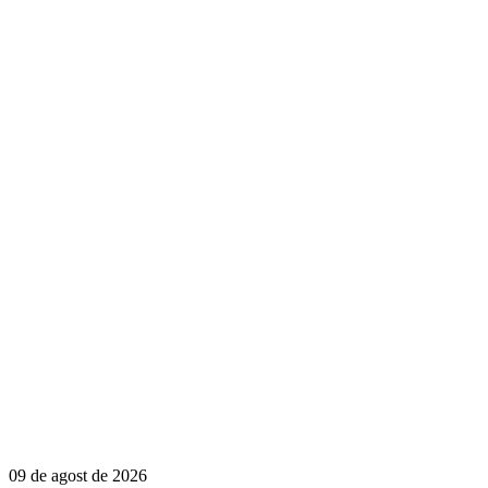
09 de agost de 2026