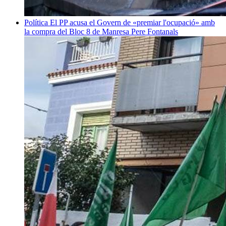
Política
El PP acusa el Govern de «premiar l'ocupació» amb
la compra del Bloc 8 de Manresa
Pere Fontanals