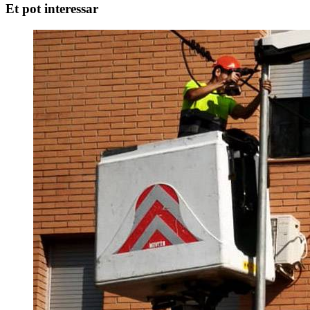
Et pot interessar