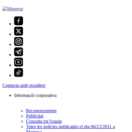
Contacta amb nosaltres
Informació corporativa
Reconeixements
Publicitat
Consulta tot l'equip
Totes les notícies publicades el dia 06/12/2011 a
Manresa