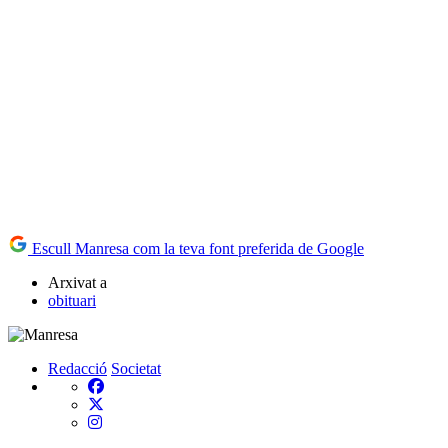
Escull Manresa com la teva font preferida de Google
Arxivat a
obituari
Redacció
Societat