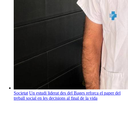
Societat
Un estudi liderat des del Bages reforça el paper del
treball social en les decisions al final de la vida