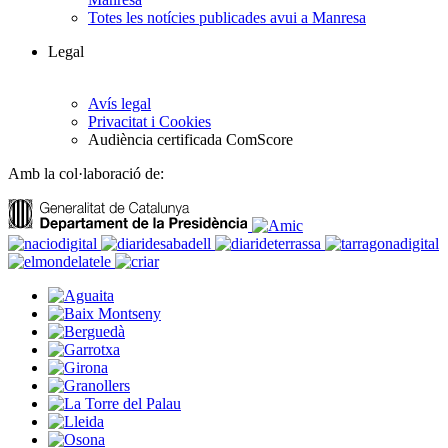
Totes les notícies publicades avui a Manresa
Legal
Avís legal
Privacitat i Cookies
Audiència certificada ComScore
Amb la col·laboració de: