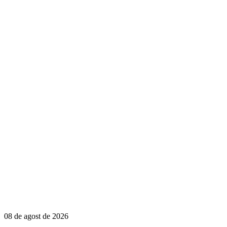
08 de agost de 2026