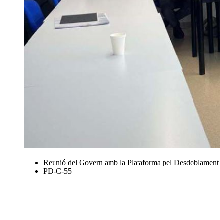
Reunió del Govern amb la Plataforma pel Desdoblament 
PD-C-55