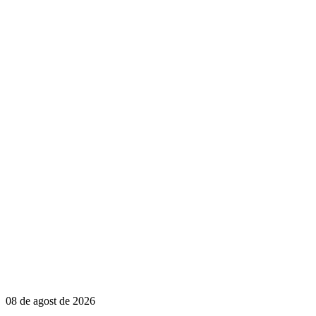
08 de agost de 2026