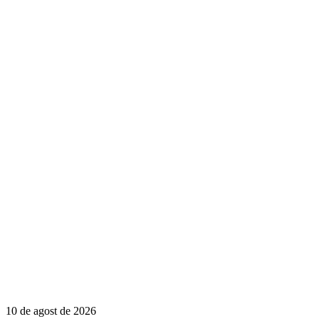
10 de agost de 2026