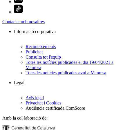
Contacta amb nosaltres
Informació corporativa
Reconeixements
Publicitat
Consulta tot l'equip
Totes les notícies publicades el dia 19/04/2021 a
Manresa
Totes les notícies publicades avui a Manresa
Legal
Avís legal
Privacitat i Cookies
Audiència certificada ComScore
Amb la col·laboració de: