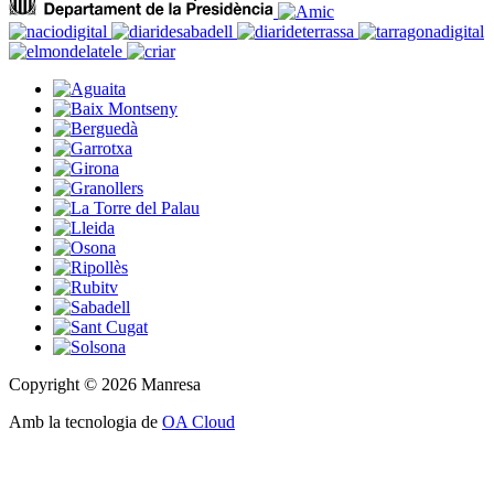
Copyright © 2026 Manresa
Amb la tecnologia de
OA Cloud