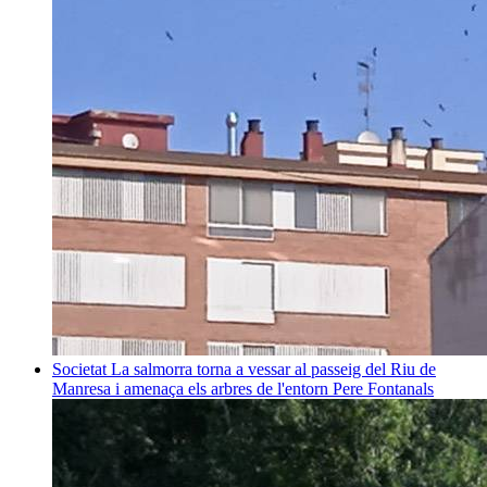
Societat
La salmorra torna a vessar al passeig del Riu de
Manresa i amenaça els arbres de l'entorn
Pere Fontanals