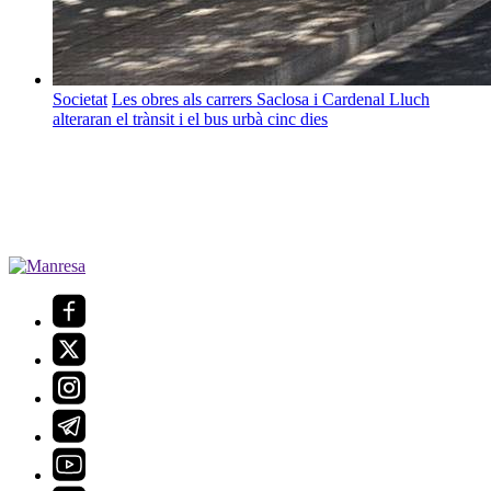
Societat
Les obres als carrers Saclosa i Cardenal Lluch
alteraran el trànsit i el bus urbà cinc dies