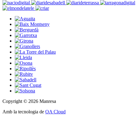
Copyright © 2026 Manresa
Amb la tecnologia de
OA Cloud