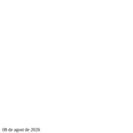
08 de agost de 2026