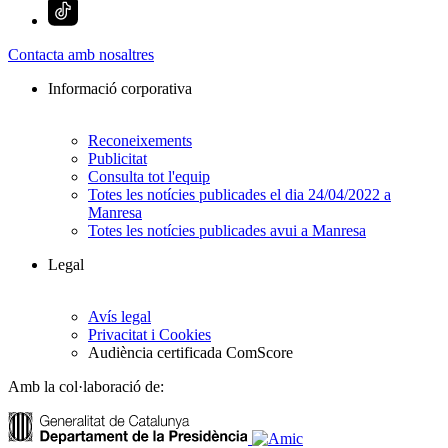
Contacta amb nosaltres
Informació corporativa
Reconeixements
Publicitat
Consulta tot l'equip
Totes les notícies publicades el dia 24/04/2022 a
Manresa
Totes les notícies publicades avui a Manresa
Legal
Avís legal
Privacitat i Cookies
Audiència certificada ComScore
Amb la col·laboració de: