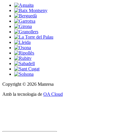
Copyright © 2026 Manresa
Amb la tecnologia de
OA Cloud