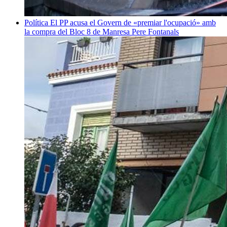
Política
El PP acusa el Govern de «premiar l'ocupació» amb
la compra del Bloc 8 de Manresa
Pere Fontanals