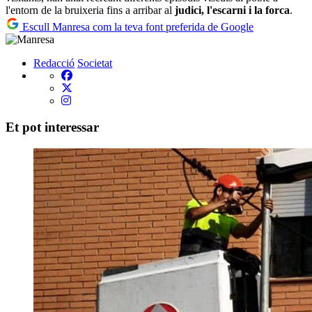
l'entorn de la bruixeria fins a arribar al
judici, l'escarni i la forca
.
Escull Manresa com la teva font preferida de Google
Redacció
Societat
Et pot interessar