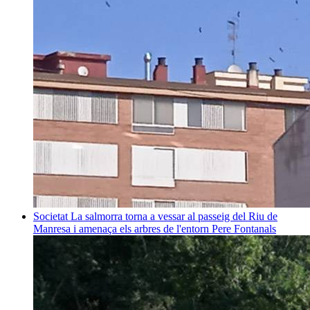
Societat
La salmorra torna a vessar al passeig del Riu de
Manresa i amenaça els arbres de l'entorn
Pere Fontanals