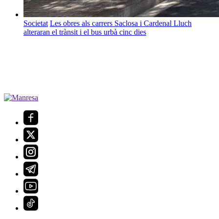
Societat
Les obres als carrers Saclosa i Cardenal Lluch
alteraran el trànsit i el bus urbà cinc dies