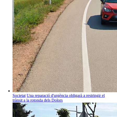
Societat
Una reparació d'urgència obligarà a restringir el
trànsit a la rotonda dels Dolors