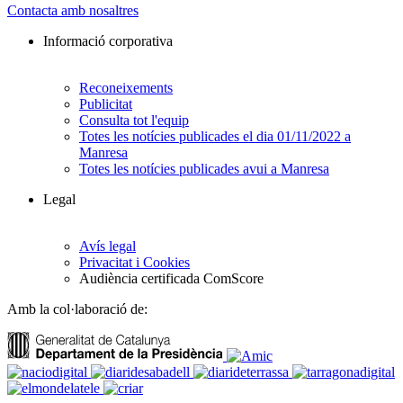
Contacta amb nosaltres
Informació corporativa
Reconeixements
Publicitat
Consulta tot l'equip
Totes les notícies publicades el dia 01/11/2022 a
Manresa
Totes les notícies publicades avui a Manresa
Legal
Avís legal
Privacitat i Cookies
Audiència certificada ComScore
Amb la col·laboració de: