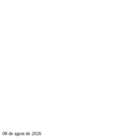
08 de agost de 2026