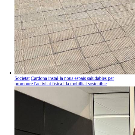
Societat
Cardona instal·la nous espais saludables per
promoure l'activitat física i la mobilitat sostenible