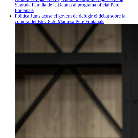
Sagrada Família de la Bauma al programa oficial
Pere
Fontanals
Política
Junts acusa el govern de defugir el debat sobre la
compra del Bloc 8 de Manresa
Pere Fontanals