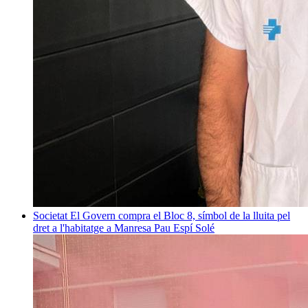
Societat
El Govern compra el Bloc 8, símbol de la lluita pel
dret a l'habitatge a Manresa
Pau Espí Solé