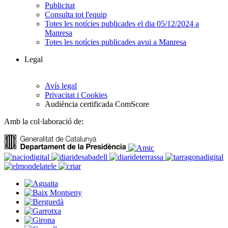
Publicitat
Consulta tot l'equip
Totes les notícies publicades el dia 05/12/2024 a
Manresa
Totes les notícies publicades avui a Manresa
Legal
Avís legal
Privacitat i Cookies
Audiència certificada ComScore
Amb la col·laboració de: