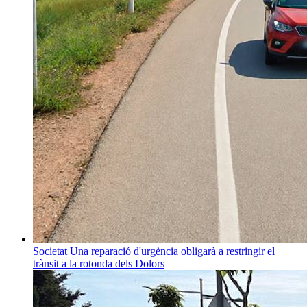
Societat
Una reparació d'urgència obligarà a restringir el
trànsit a la rotonda dels Dolors