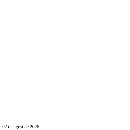
07 de agost de 2026