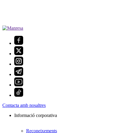
Contacta amb nosaltres
Informació corporativa
Reconeixements