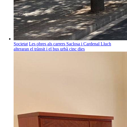
Societat
Les obres als carrers Saclosa i Cardenal Lluch
alteraran el trànsit i el bus urbà cinc dies