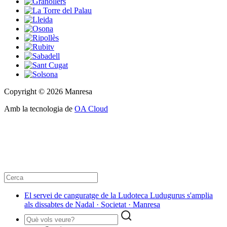
Copyright © 2026 Manresa
Amb la tecnologia de
OA Cloud
El servei de canguratge de la Ludoteca Ludugurus s'amplia
als dissabtes de Nadal · Societat · Manresa