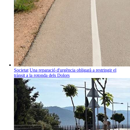
Societat
Una reparació d'urgència obligarà a restringir el
trànsit a la rotonda dels Dolors