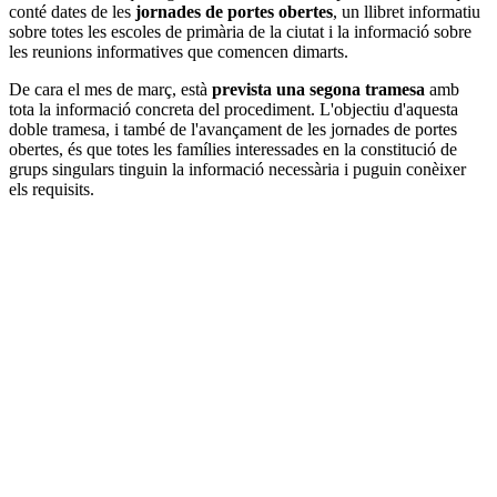
conté dates de les
jornades de portes obertes
, un llibret informatiu
sobre totes les escoles de primària de la ciutat i la informació sobre
les reunions informatives que comencen dimarts.
De cara el mes de març, està
prevista una segona tramesa
amb
tota la informació concreta del procediment. L'objectiu d'aquesta
doble tramesa, i també de l'avançament de les jornades de portes
obertes, és que totes les famílies interessades en la constitució de
grups singulars tinguin la informació necessària i puguin conèixer
els requisits.