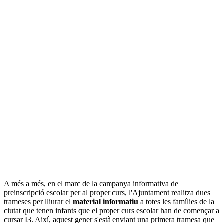
A més a més, en el marc de la campanya informativa de
preinscripció escolar per al proper curs, l'Ajuntament realitza dues
trameses per lliurar el
material informatiu
a totes les famílies de la
ciutat que tenen infants que el proper curs escolar han de començar a
cursar I3. Així, aquest gener s'està enviant una primera tramesa que