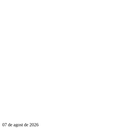
07 de agost de 2026