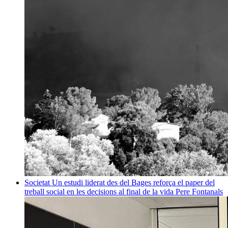
Societat
Un estudi liderat des del Bages reforça el paper del
treball social en les decisions al final de la vida
Pere Fontanals