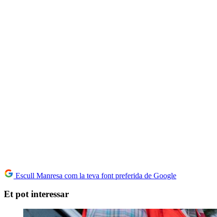
Escull Manresa com la teva font preferida de Google
Et pot interessar