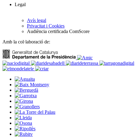
Legal
Avís legal
Privacitat i Cookies
Audiència certificada ComScore
Amb la col·laboració de: