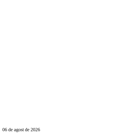
06 de agost de 2026