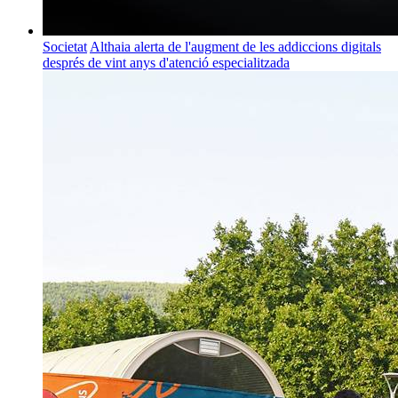
Societat
Althaia alerta de l'augment de les addiccions digitals
després de vint anys d'atenció especialitzada