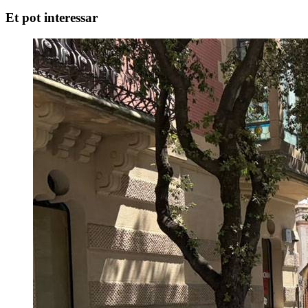
Et pot interessar