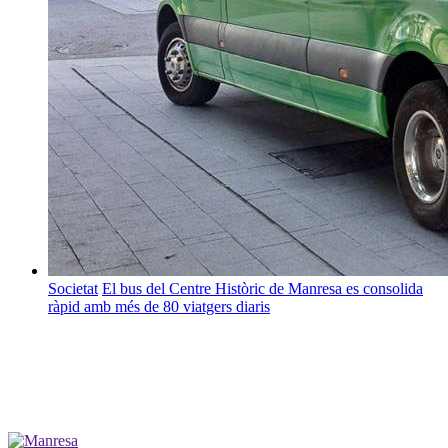
Societat
El bus del Centre Històric de Manresa es consolida
ràpid amb més de 80 viatgers diaris