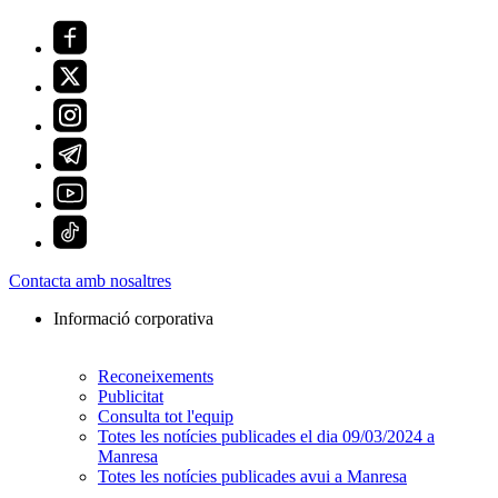
Contacta amb nosaltres
Informació corporativa
Reconeixements
Publicitat
Consulta tot l'equip
Totes les notícies publicades el dia 09/03/2024 a
Manresa
Totes les notícies publicades avui a Manresa