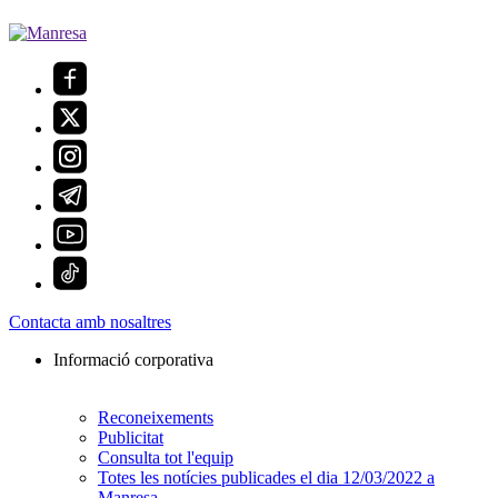
Contacta amb nosaltres
Informació corporativa
Reconeixements
Publicitat
Consulta tot l'equip
Totes les notícies publicades el dia 12/03/2022 a
Manresa