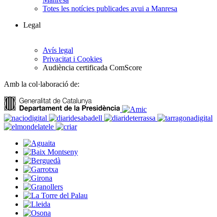
Totes les notícies publicades avui a Manresa
Legal
Avís legal
Privacitat i Cookies
Audiència certificada ComScore
Amb la col·laboració de: