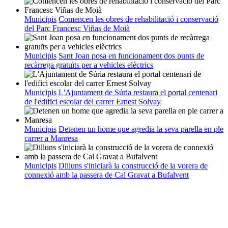
Municipis
Comencen les obres de rehabilitació i conservació
del Parc Francesc Viñas de Moià
Municipis
Sant Joan posa en funcionament dos punts de
recàrrega gratuïts per a vehicles elèctrics
Municipis
L'Ajuntament de Súria restaura el portal centenari
de l'edifici escolar del carrer Ernest Solvay
Municipis
Detenen un home que agredia la seva parella en ple
carrer a Manresa
Municipis
Dilluns s'iniciarà la construcció de la vorera de
connexió amb la passera de Cal Gravat a Bufalvent