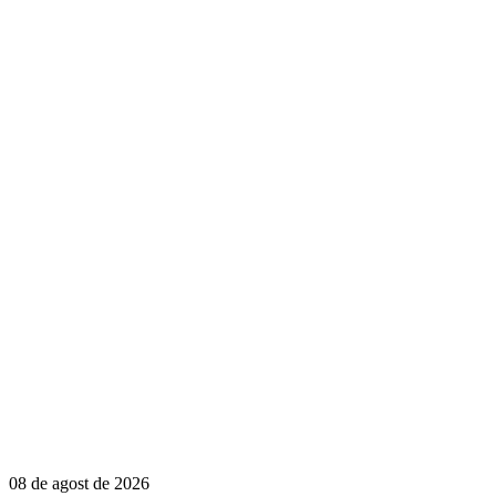
08 de agost de 2026