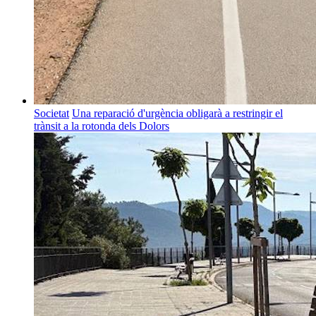
Societat
Una reparació d'urgència obligarà a restringir el
trànsit a la rotonda dels Dolors