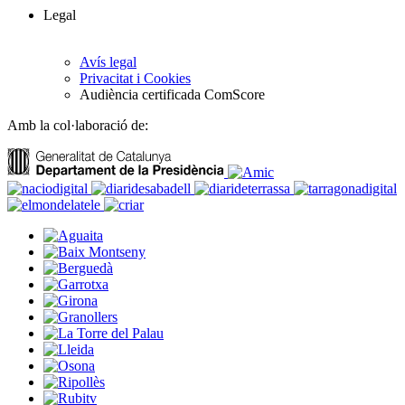
Legal
Avís legal
Privacitat i Cookies
Audiència certificada ComScore
Amb la col·laboració de: