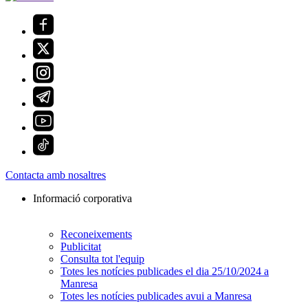
Contacta amb nosaltres
Informació corporativa
Reconeixements
Publicitat
Consulta tot l'equip
Totes les notícies publicades el dia 25/10/2024 a
Manresa
Totes les notícies publicades avui a Manresa