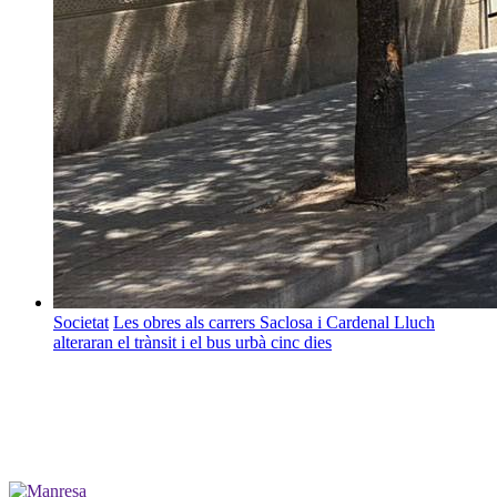
Societat
Les obres als carrers Saclosa i Cardenal Lluch
alteraran el trànsit i el bus urbà cinc dies