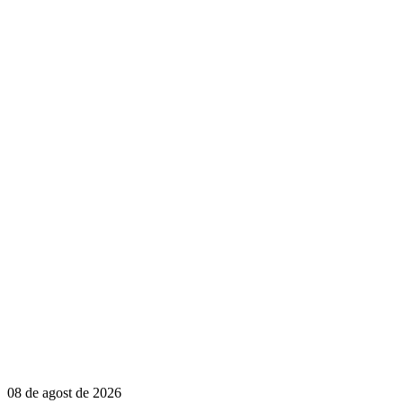
08 de agost de 2026