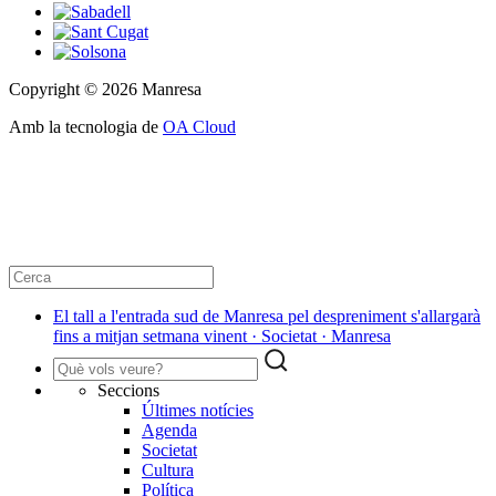
Copyright © 2026 Manresa
Amb la tecnologia de
OA Cloud
El tall a l'entrada sud de Manresa pel despreniment s'allargarà
fins a mitjan setmana vinent · Societat · Manresa
Seccions
Últimes notícies
Agenda
Societat
Cultura
Política