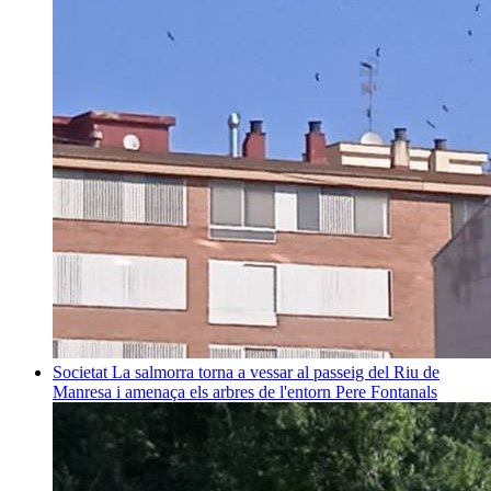
Societat
La salmorra torna a vessar al passeig del Riu de
Manresa i amenaça els arbres de l'entorn
Pere Fontanals