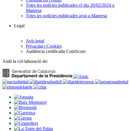
Totes les notícies publicades el dia 20/02/2024 a
Manresa
Totes les notícies publicades avui a Manresa
Legal
Avís legal
Privacitat i Cookies
Audiència certificada ComScore
Amb la col·laboració de: