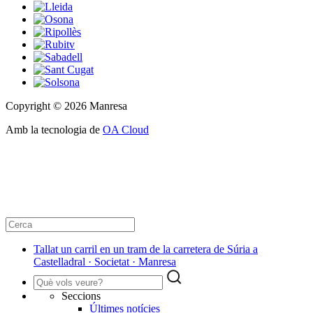
Copyright © 2026 Manresa
Amb la tecnologia de
OA Cloud
Tallat un carril en un tram de la carretera de Súria a
Castelladral · Societat · Manresa
Seccions
Últimes notícies