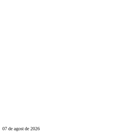
07 de agost de 2026