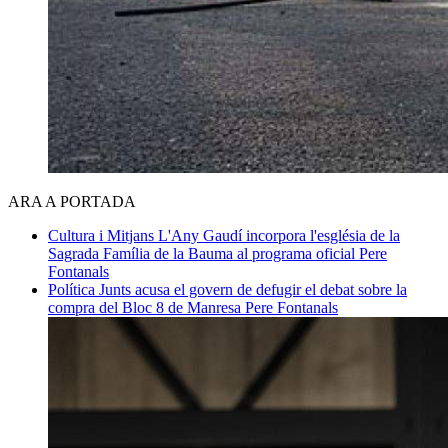
ARA A PORTADA
Cultura i Mitjans
L'Any Gaudí incorpora l'església de la
Sagrada Família de la Bauma al programa oficial
Pere
Fontanals
Política
Junts acusa el govern de defugir el debat sobre la
compra del Bloc 8 de Manresa
Pere Fontanals