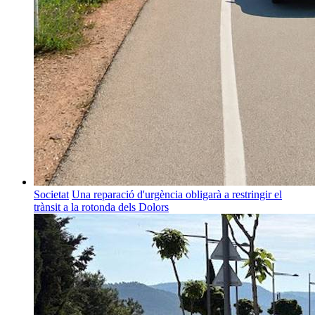
Societat
Una reparació d'urgència obligarà a restringir el
trànsit a la rotonda dels Dolors