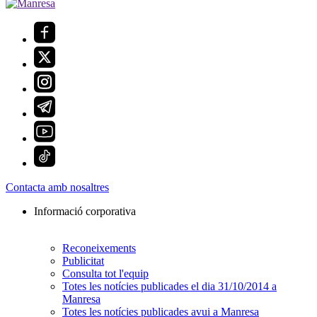
Contacta amb nosaltres
Informació corporativa
Reconeixements
Publicitat
Consulta tot l'equip
Totes les notícies publicades el dia 31/10/2014 a
Manresa
Totes les notícies publicades avui a Manresa