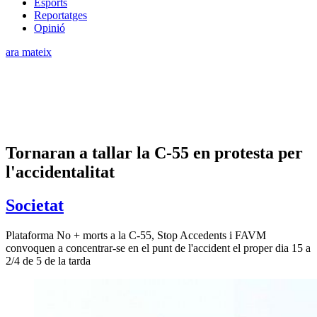
Esports
Reportatges
Opinió
ara mateix
Tornaran a tallar la C-55 en protesta per
l'accidentalitat
Societat
Plataforma No + morts a la C-55, Stop Accedents i FAVM
convoquen a concentrar-se en el punt de l'accident el proper dia 15 a
2/4 de 5 de la tarda