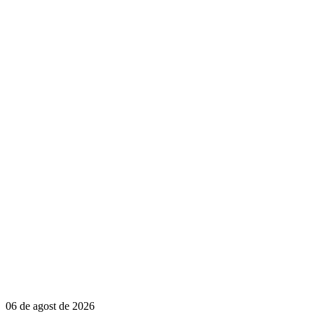
06 de agost de 2026