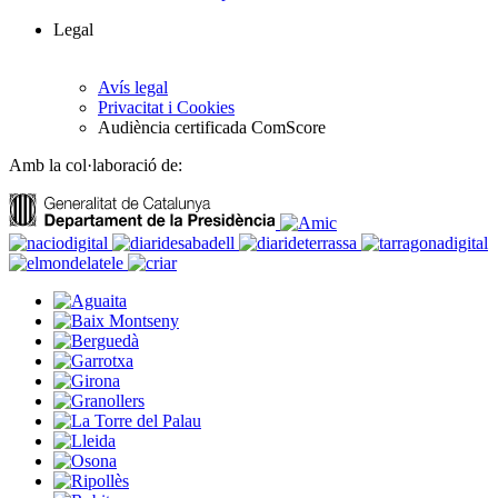
Legal
Avís legal
Privacitat i Cookies
Audiència certificada ComScore
Amb la col·laboració de: