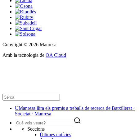
Copyright © 2026 Manresa
Amb la tecnologia de
OA Cloud
UManresa llira els premis a treballs de recerca de Batxillerat ·
Societat · Manresa
Seccions
Últimes notícies