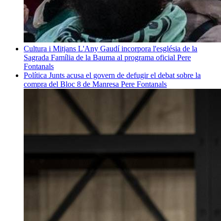
Cultura i Mitjans
L'Any Gaudí incorpora l'església de la
Sagrada Família de la Bauma al programa oficial
Pere
Fontanals
Política
Junts acusa el govern de defugir el debat sobre la
compra del Bloc 8 de Manresa
Pere Fontanals