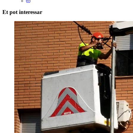
Et pot interessar