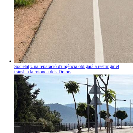
Societat
Una reparació d'urgència obligarà a restringir el
trànsit a la rotonda dels Dolors