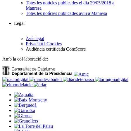
Totes les notícies publicades el dia 29/05/2018 a
Manresa
Totes les notícies publicades avui a Manresa
Legal
Avís legal
Privacitat i Cookies
Audiència certificada ComScore
Amb la col·laboració de: