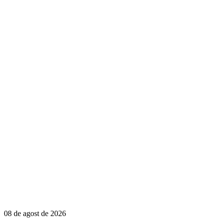
08 de agost de 2026