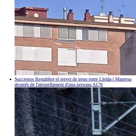
Successos
Restablert el servei de trens entre Lleida i Manresa
després de l'atropellament d'una persona
ACN