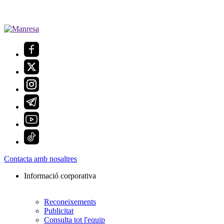
Contacta amb nosaltres
Informació corporativa
Reconeixements
Publicitat
Consulta tot l'equip