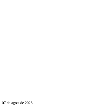
07 de agost de 2026