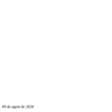
09 de agost de 2026