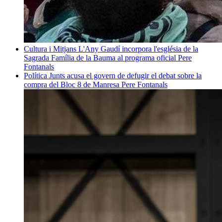
Cultura i Mitjans
L'Any Gaudí incorpora l'església de la
Sagrada Família de la Bauma al programa oficial
Pere
Fontanals
Política
Junts acusa el govern de defugir el debat sobre la
compra del Bloc 8 de Manresa
Pere Fontanals