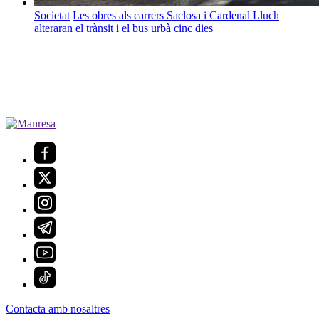
Societat
Les obres als carrers Saclosa i Cardenal Lluch
alteraran el trànsit i el bus urbà cinc dies
Contacta amb nosaltres