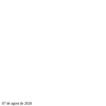
07 de agost de 2026