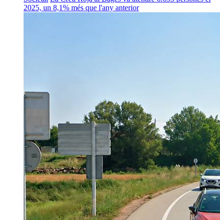
2025, un 8,1% més que l'any anterior