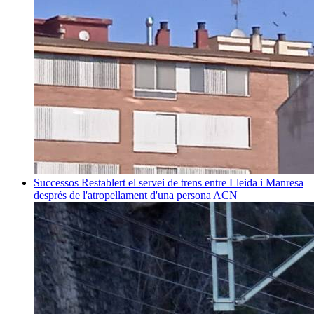
Successos
Restablert el servei de trens entre Lleida i Manresa
després de l'atropellament d'una persona
ACN