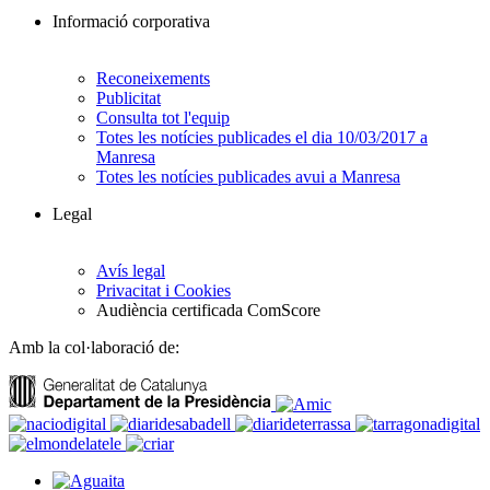
Informació corporativa
Reconeixements
Publicitat
Consulta tot l'equip
Totes les notícies publicades el dia 10/03/2017 a
Manresa
Totes les notícies publicades avui a Manresa
Legal
Avís legal
Privacitat i Cookies
Audiència certificada ComScore
Amb la col·laboració de: