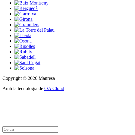
Copyright © 2026 Manresa
Amb la tecnologia de
OA Cloud