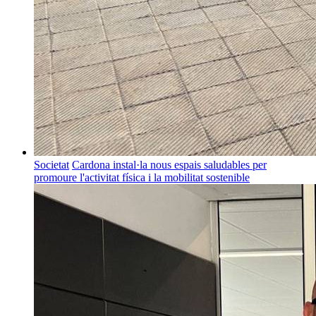
Societat
Cardona instal·la nous espais saludables per
promoure l'activitat física i la mobilitat sostenible