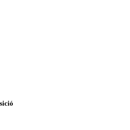
sició