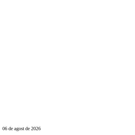
06 de agost de 2026